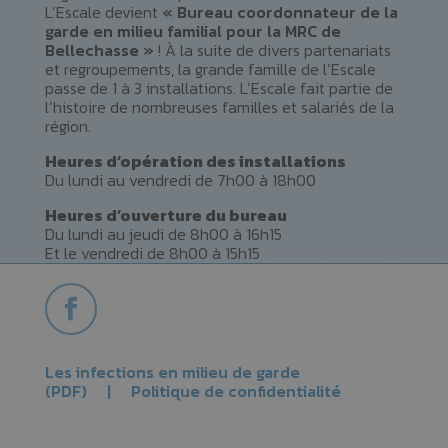
L’Escale devient
« Bureau coordonnateur de la
garde en milieu familial pour la MRC de
Bellechasse »
! À la suite de divers partenariats
et regroupements, la grande famille de l’Escale
passe de 1 à 3 installations. L’Escale fait partie de
l’histoire de nombreuses familles et salariés de la
région.
Heures d’opération des installations
Du lundi au vendredi de 7h00 à 18h00
Heures d’ouverture du bureau
Du lundi au jeudi de 8h00 à 16h15
Et le vendredi de 8h00 à 15h15
Les infections en milieu de garde
(PDF)
|
Politique de confidentialité